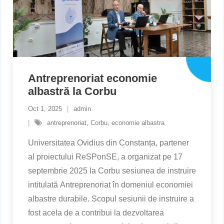
Antreprenoriat economie
albastră la Corbu
Oct 1, 2025
admin
antreprenoriat
,
Corbu
,
economie albastra
Universitatea Ovidius din Constanța, partener
al proiectului ReSPonSE, a organizat pe 17
septembrie 2025 la Corbu sesiunea de instruire
intitulată Antreprenoriat în domeniul economiei
albastre durabile. Scopul sesiunii de instruire a
fost acela de a contribui la dezvoltarea