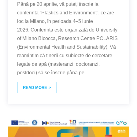
Până pe 20 aprilie, vă puteți înscrie la
conferința “Plastics and Environment”, ce are
loc la Milano, în perioada 4–5 iunie
2026. Conferința este organizată de University
of Milano Bicocca, Research Centre POLARIS
(Environmental Health and Sustainability). Vă
reamintim că tinerii cu subiecte de cercetare
legate de apă (masteranzi, doctoranzi,
postdoci) să se înscrie până pe
…
READ MORE