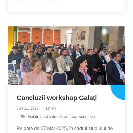
Concluzii workshop Galați
Jun 11, 2025
admin
Galati
,
studiu de fezabilitate
,
workshop
Pe data de 27.Mai 2025, în cadrul studiului de