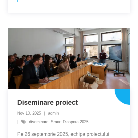
Diseminare proiect
Nov 10, 2025
admin
diseminare
,
Smart Diaspora 2025
Pe 26 septembrie 2025, echipa proiectului