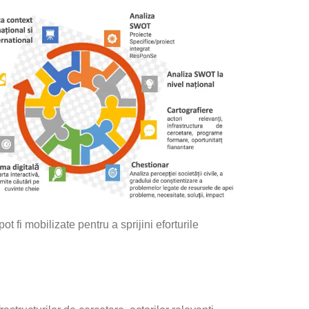
t fi mobilizate pentru a sprijini eforturile