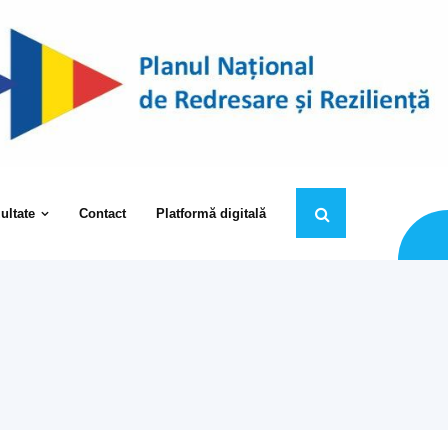
ultate
Contact
Platformă digitală