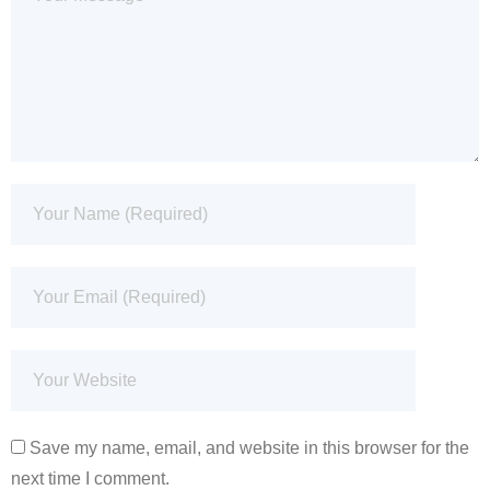
Save my name, email, and website in this browser for the
next time I comment.