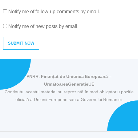
Notify me of follow-up comments by email.
Notify me of new posts by email.
PNRR. Finanțat de Uniunea Europeană –
UrmătoareaGenerațieUE
Conținutul acestui material nu reprezintă în mod obligatoriu poziția
oficială a Uniunii Europene sau a Guvernului României.