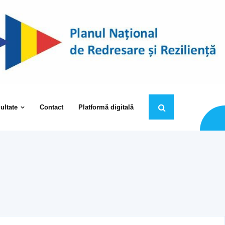
ultate
Contact
Platformă digitală