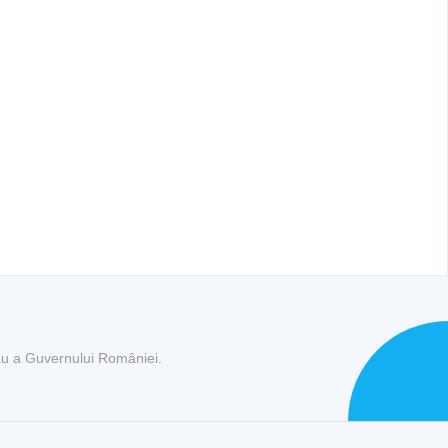
sau a Guvernului României.