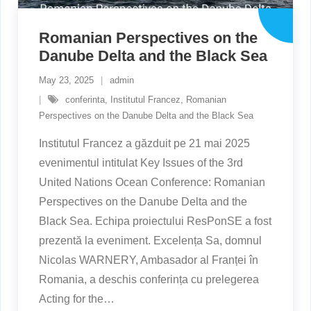
Romanian Perspectives on the
Danube Delta and the Black Sea
May 23, 2025
admin
conferinta
,
Institutul Francez
,
Romanian
Perspectives on the Danube Delta and the Black Sea
Institutul Francez a găzduit pe 21 mai 2025
evenimentul intitulat Key Issues of the 3rd
United Nations Ocean Conference: Romanian
Perspectives on the Danube Delta and the
Black Sea. Echipa proiectului ResPonSE a fost
prezentă la eveniment. Excelența Sa, domnul
Nicolas WARNERY, Ambasador al Franței în
Romania, a deschis conferința cu prelegerea
Acting for the
…