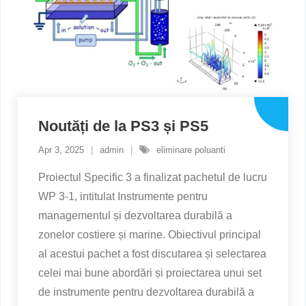
Noutăți de la PS3 și PS5
Apr 3, 2025
admin
eliminare poluanti
Proiectul Specific 3 a finalizat pachetul de lucru
WP 3-1, intitulat Instrumente pentru
managementul și dezvoltarea durabilă a
zonelor costiere și marine. Obiectivul principal
al acestui pachet a fost discutarea și selectarea
celei mai bune abordări și proiectarea unui set
de instrumente pentru dezvoltarea durabilă a