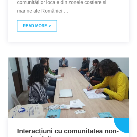
comunităților locale din zonele costiere și
marine ale României.
…
READ MORE
Interacțiuni cu comunitatea non-