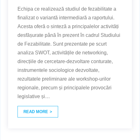
Echipa ce realizează studiul de fezabilitate a
finalizat o variantă intermediară a raportului.
Acesta oferă o sinteză a principalelor activități
desfășurate până în prezent în cadrul Studiului
de Fezabilitate. Sunt prezentate pe scurt
analiza SWOT, activitățile de networking,
direcțiile de cercetare-dezvoltare conturate,
instrumentele sociologice dezvoltate,
rezultatele preliminare ale workshop-urilor
regionale, precum și principalele provocări
legislative și
…
READ MORE